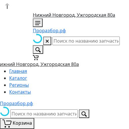
Нижний Новгород, Ужгородская 80а
Проразбор.рф
ижний Новгород, Ужгородская 80а
Главная
Каталог
Регионы
Контакты
Проразбор.рф
Корзина