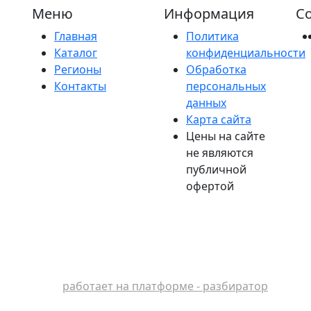
Меню
Информация
Со
Главная
Политика
Каталог
конфиденциальности
Регионы
Обработка
Контакты
персональных
данных
Карта сайта
Цены на сайте
не являются
публичной
офертой
работает на платформе - разбиратор