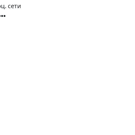
ц. сети