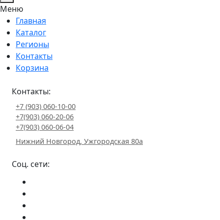
Меню
Главная
Каталог
Регионы
Контакты
Корзина
Контакты:
+7 (903) 060-10-00
+7(903) 060-20-06
+7(903) 060-06-04
Нижний Новгород, Ужгородская 80а
Соц. сети: