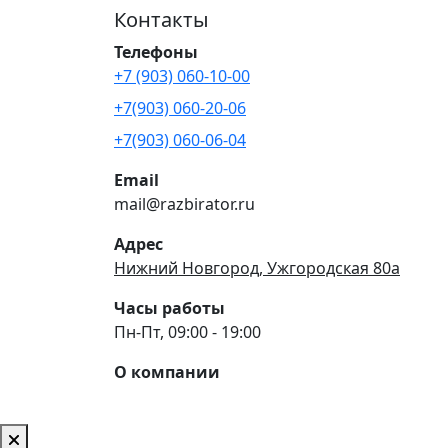
Контакты
Телефоны
+7 (903) 060-10-00
+7(903) 060-20-06
+7(903) 060-06-04
Email
mail@razbirator.ru
Адрес
Нижний Новгород, Ужгородская 80а
Часы работы
Пн-Пт, 09:00 - 19:00
О компании