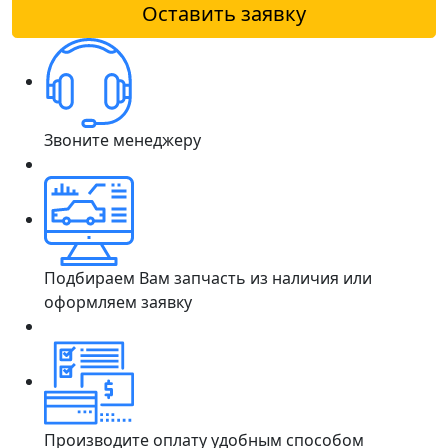
Оставить заявку
Звоните менеджеру
Подбираем Вам запчасть из наличия или
оформляем заявку
Производите оплату удобным способом