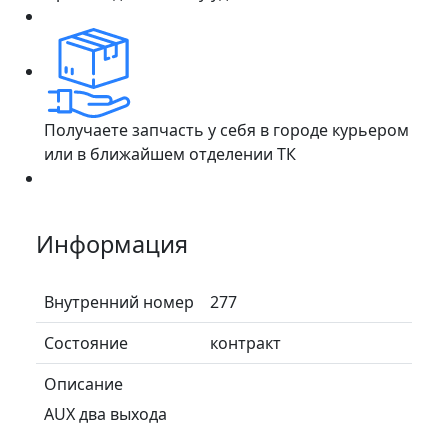
Получаете запчасть у себя в городе курьером
или в ближайшем отделении ТК
Информация
Внутренний номер
277
Состояние
контракт
Описание
AUX два выхода