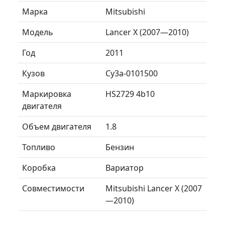
Марка
Mitsubishi
Модель
Lancer X (2007—2010)
Год
2011
Кузов
Cy3a-0101500
Маркировка
HS2729 4b10
двигателя
Объем двигателя
1.8
Топливо
Бензин
Коробка
Вариатор
Совместимости
Mitsubishi Lancer X (2007
—2010)