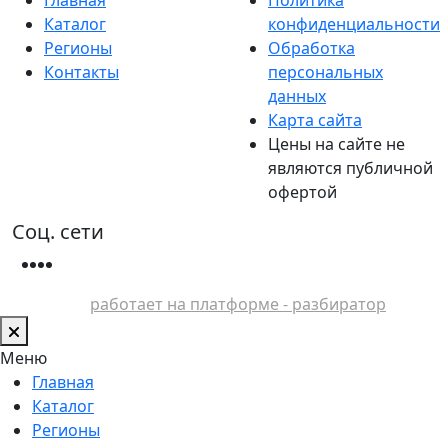
Каталог
конфиденциальности
Регионы
Обработка
Контакты
персональных
данных
Карта сайта
Цены на сайте не
являются публичной
офертой
Соц. сети
работает на платформе - разбиратор
Меню
Главная
Каталог
Регионы