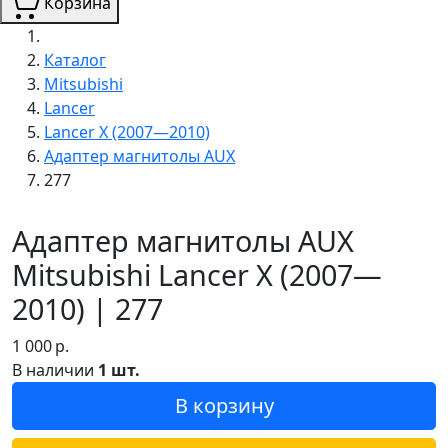
Корзина
Каталог
Mitsubishi
Lancer
Lancer X (2007—2010)
Адаптер магнитолы AUX
277
Адаптер магнитолы AUX
Mitsubishi Lancer X (2007—
2010) | 277
1 000
р.
В наличии
1 шт.
В корзину