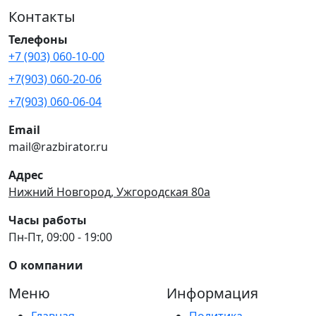
Контакты
Телефоны
+7 (903) 060-10-00
+7(903) 060-20-06
+7(903) 060-06-04
Email
mail@razbirator.ru
Адрес
Нижний Новгород, Ужгородская 80а
Часы работы
Пн-Пт, 09:00 - 19:00
О компании
Меню
Информация
Главная
Политика